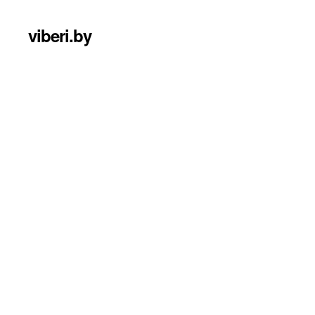
viberi.by