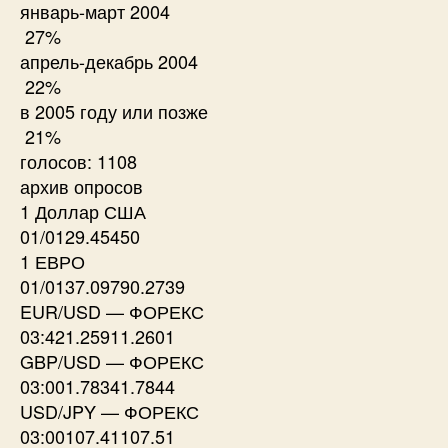
январь-март 2004
27%
апрель-декабрь 2004
22%
в 2005 году или позже
21%
голосов: 1108
архив опросов
1 Доллар США
01/0129.45450
1 ЕВРО
01/0137.09790.2739
EUR/USD — ФОРЕКС
03:421.25911.2601
GBP/USD — ФОРЕКС
03:001.78341.7844
USD/JPY — ФОРЕКС
03:00107.41107.51