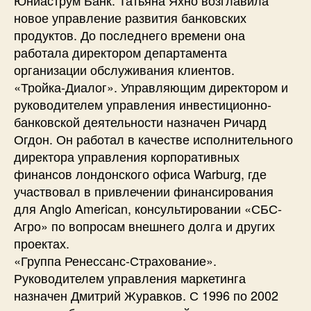
новое управление развития банковских
продуктов. До последнего времени она
работала директором департамента
организации обслуживания клиентов.
«Тройка-Диалог». Управляющим директором и
руководителем управления инвестиционно-
банковской деятельности назначен Ричард
Огдон. Он работал в качестве исполнительного
директора управления корпоративных
финансов лондонского офиса Warburg, где
участвовал в привлечении финансирования
для Anglo American, консультировании «СБС-
Агро» по вопросам внешнего долга и других
проектах.
«Группа Ренессанс-Страхование».
Руководителем управления маркетинга
назначен Дмитрий Журавков. С 1996 по 2002