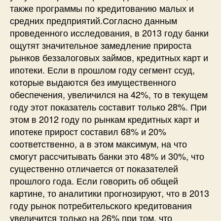
также программы по кредитованию малых и
средних предприятий.Согласно данным
проведенного исследования, в 2013 году банки
ощутят значительное замедление прироста
рынков беззалоговых займов, кредитных карт и
ипотеки. Если в прошлом году сегмент ссуд,
которые выдаются без имущественного
обеспечения, увеличился на 42%, то в текущем
году этот показатель составит только 28%. При
этом в 2012 году по рынкам кредитных карт и
ипотеке прирост составил 68% и 20%
соответственно, а в этом максимум, на что
смогут рассчитывать банки это 48% и 30%, что
существенно отличается от показателей
прошлого года. Если говорить об общей
картине, то аналитики прогнозируют, что в 2013
году рынок потребительского кредитования
увеличится только на 26% при том, что