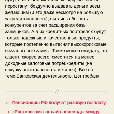
перестанут бездумно выдавать деньги всем
желающим (и это даже несмотря на большую
закредитованность), пытаясь обогнать
конкурентов за счет расширения базы
заемщиков. А в их кредитных портфелях будут
только надежные и качественные продукты,
которые постепенно вытеснят высокорисковые
беззалоговые займы. Также можно ожидать, что
акцент, скорее всего, сместится на менее
доходные залоговые потребкредиты (на
покупку автотранспорта и жилья). Все по
теме:Банковская деятельность, Центробанк
←
Пенсионеры РФ получат разовую выплату
→
«Ростелеком»: онлайн-переводы между