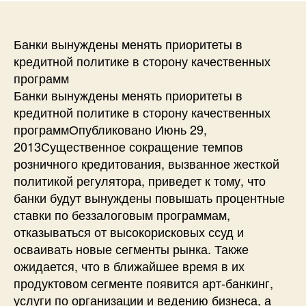
Банки вынуждены менять приоритеты в
кредитной политике в сторону качественных
программ
Банки вынуждены менять приоритеты в
кредитной политике в сторону качественных
программОпубликовано Июнь 29,
2013Существенное сокращение темпов
розничного кредитования, вызванное жесткой
политикой регулятора, приведет к тому, что
банки будут вынуждены повышать процентные
ставки по беззалоговым программам,
отказываться от высокорисковых ссуд и
осваивать новые сегменты рынка. Также
ожидается, что в ближайшее время в их
продуктовом сегменте появится арт-банкинг,
услуги по организации и ведению бизнеса, а