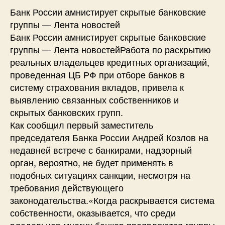
Банк России амнистирует скрытые банковские
группы — Лента новостей
Банк России амнистирует скрытые банковские
группы — Лента новостейРабота по раскрытию
реальных владельцев кредитных организаций,
проведенная ЦБ РФ при отборе банков в
систему страхования вкладов, привела к
выявлению связанных собственников и
скрытых банковских групп.
Как сообщил первый заместитель
председателя Банка России Андрей Козлов на
недавней встрече с банкирами, надзорный
орган, вероятно, не будет применять в
подобных ситуациях санкции, несмотря на
требования действующего
законодательства.«Когда раскрывается система
собственности, оказывается, что среди
владельцев многих банков проявляются группы