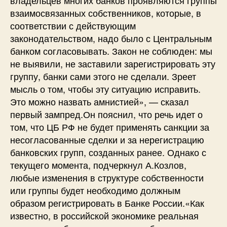
взаимосвязанных собственников, которые, в
соответствии с действующим
законодательством, надо было с Центральным
банком согласовывать. Закон не соблюден: мы
не выявили, не заставили зарегистрировать эту
группу, банки сами этого не сделали. Зреет
мысль о том, чтобы эту ситуацию исправить.
Это можно назвать амнистией», — сказал
первый зампред.Он пояснил, что речь идет о
том, что ЦБ РФ не будет применять санкции за
несогласованные сделки и за нерегистрацию
банковских групп, созданных ранее. Однако с
текущего момента, подчеркнул А.Козлов,
любые изменения в структуре собственности
или группы будет необходимо должным
образом регистрировать в Банке России.«Как
известно, в российской экономике реальная