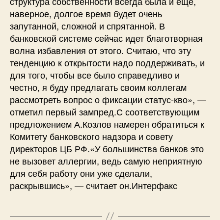
структура собственности всегда была и еще,
наверное, долгое время будет очень
запутанной, сложной и спрятанной. В
банковской системе сейчас идет благотворная
волна избавления от этого. Считаю, что эту
тенденцию к открытости надо поддерживать, и
для того, чтобы все было справедливо и
честно, я буду предлагать своим коллегам
рассмотреть вопрос о фиксации статус-кво», —
отметил первый зампред.С соответствующим
предложением А.Козлов намерен обратиться к
Комитету банковского надзора и совету
директоров ЦБ РФ.«У большинства банков это
не вызовет аллергии, ведь самую неприятную
для себя работу они уже сделали,
раскрывшись», — считает он.Интерфакс