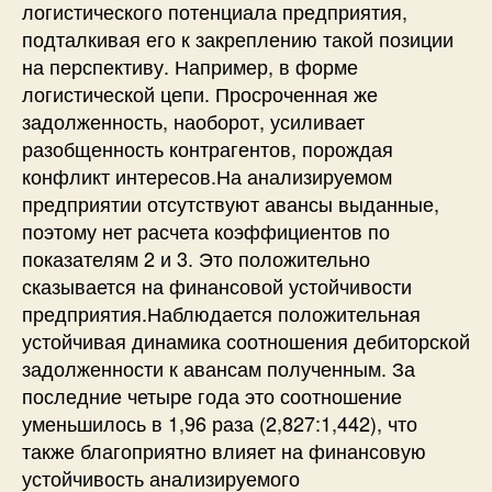
логистического потенциала предприятия,
подталкивая его к закреплению такой позиции
на перспективу. Например, в форме
логистической цепи. Просроченная же
задолженность, наоборот, усиливает
разобщенность контрагентов, порождая
конфликт интересов.На анализируемом
предприятии отсутствуют авансы выданные,
поэтому нет расчета коэффициентов по
показателям 2 и 3. Это положительно
сказывается на финансовой устойчивости
предприятия.Наблюдается положительная
устойчивая динамика соотношения дебиторской
задолженности к авансам полученным. За
последние четыре года это соотношение
уменьшилось в 1,96 раза (2,827:1,442), что
также благоприятно влияет на финансовую
устойчивость анализируемого