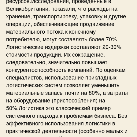
ресурсов.Исследования, проведенные в
Великобритании, показали, что расходы на
хранение, транспортировку, упаковку и другие
операции, обеспечивающие продвижение
материального потока к конечному
потребителю, могут составлять более 70%.
Логистические издержки составляют 20-30%
стоимости продукции. Их сокращение,
следовательно, значительно повышает
конкурентоспособность компаний. По оценкам
специалистов, использование прикладных
логистических систем позволяет уменьшить
материальные запасы почти на 80%, а затраты
на оборудование (приспособления) на
50%.Логистика это классический пример
системного подхода к проблемам бизнеса. Без
эффективного использования логистики в
практической деятельности (особенно малых и