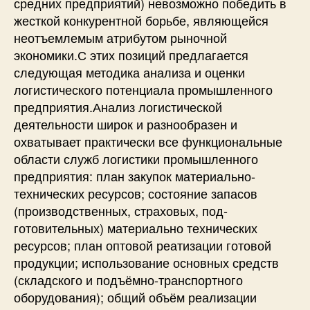
средних предприятий) невозможно победить в
жесткой конкурентной борьбе, являющейся
неотъемлемым атрибутом рыночной
экономики.С этих позиций предлагается
следующая методика анализа и оценки
логистического потенциала промышленного
предприятия.Анализ логистической
деятельности широк и разнообразен и
охватывает практически все функциональные
области служб логистики промышленного
предприятия: план закупок материально-
технических ресурсов; состояние запасов
(производственных, страховых, под-
готовительных) материально технических
ресурсов; план оптовой реатизации готовой
продукции; использование основных средств
(складского и подъёмно-транспортного
оборудования); общий объём реализации