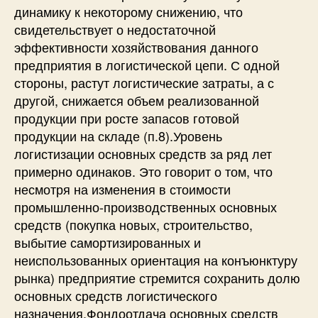
динамику к некоторому снижению, что
свидетельствует о недостаточной
эффективности хозяйствования данного
предприятия в логистической цепи. С одной
стороны, растут логистические затраты, а с
другой, снижается объем реализованной
продукции при росте запасов готовой
продукции на складе (п.8).Уровень
логистизации основных средств за ряд лет
примерно одинаков. Это говорит о том, что
несмотря на изменения в стоимости
промышленно-производственных основных
средств (покупка новых, строительство,
выбытие самортизированных и
неиспользованных ориентация на конъюнктуру
рынка) предприятие стремится сохранить долю
основных средств логистического
назначения.Фондоотдача основных средств