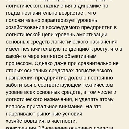
логистического назначения в динамике по
годам незначительно возрастает, что
положительно характеризует уровень
хозяйствования исследуемого предприятия в
логистической цепи.Уровень амортизации
основных средств логистического назначения
имеет незначительную тенденцию к росту, что в
какой-то мере является объективным
процессом. Однако даже при сравнительно не
старых основных средствах логистического
назначения предприятие должно постоянно
заботиться о соответствующем техническом
уровне всех основных средств, в том числе и
логистического назначения, и уделять этому
вопросу пристальное внимание. На это
нацеливают рыночные условия
хозяйствования, в частности,
конкуренция.Обновление основных средств