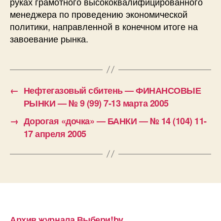
руках грамотного высококвалифицированного
менеджера по проведению экономической
политики, направленной в конечном итоге на
завоевание рынка.
←
Нефтегазовый сбитень — ФИНАНСОВЫЕ
РЫНКИ — № 9 (99) 7-13 марта 2005
→
Дорогая «дочка» — БАНКИ — № 14 (104) 11-
17 апреля 2005
Архив журнала Выбери!by.