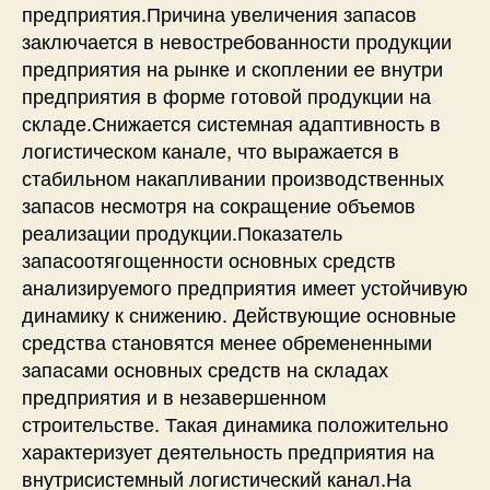
предприятия.Причина увеличения запасов
заключается в невостребованности продукции
предприятия на рынке и скоплении ее внутри
предприятия в форме готовой продукции на
складе.Снижается системная адаптивность в
логистическом канале, что выражается в
стабильном накапливании производственных
запасов несмотря на сокращение объемов
реализации продукции.Показатель
запасоотягощенности основных средств
анализируемого предприятия имеет устойчивую
динамику к снижению. Действующие основные
средства становятся менее обремененными
запасами основных средств на складах
предприятия и в незавершенном
строительстве. Такая динамика положительно
характеризует деятельность предприятия на
внутрисистемный логистический канал.На