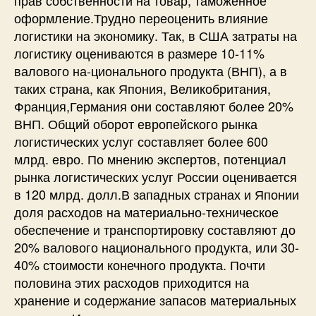
оформление.Трудно переоценить влияние
логистики на экономику. Так, в США затраты на
логистику оцениваются в размере 10-11%
валового на-ционального продукта (ВНП), а в
таких страна, как Япония, Великобритания,
Франция,Германия они составляют более 20%
ВНП. Общий оборот европейского рынка
логистических услуг составляет более 600
млрд. евро. По мнению экспертов, потенциал
рынка логистических услуг России оценивается
в 120 млрд. долл.В западных странах и Японии
доля расходов на материально-техническое
обеспечение и транспортировку составляют до
20% валового национального продукта, или 30-
40% стоимости конечного продукта. Почти
половина этих расходов приходится на
хранение и содержание запасов материальных