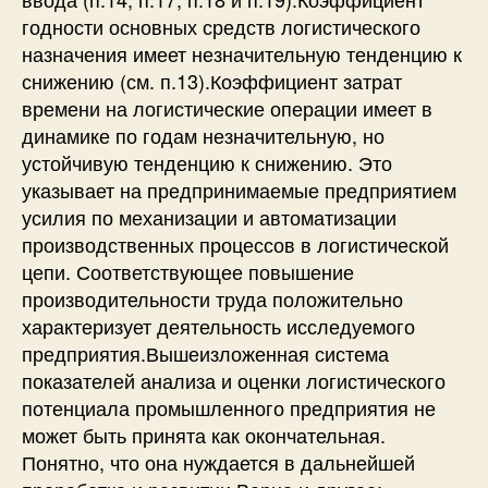
годности основных средств логистического
назначения имеет незначительную тенденцию к
снижению (см. п.13).Коэффициент затрат
времени на логистические операции имеет в
динамике по годам незначительную, но
устойчивую тенденцию к снижению. Это
указывает на предпринимаемые предприятием
усилия по механизации и автоматизации
производственных процессов в логистической
цепи. Соответствующее повышение
производительности труда положительно
характеризует деятельность исследуемого
предприятия.Вышеизложенная система
показателей анализа и оценки логистического
потенциала промышленного предприятия не
может быть принята как окончательная.
Понятно, что она нуждается в дальнейшей