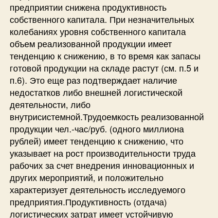
предприятии снижена продуктивность
собственного капитала. При незначительных
колебаниях уровня собственного капитала
объем реализованной продукции имеет
тенденцию к снижению, в то время как запасы
готовой продукции на складе растут (см. п.5 и
п.6). Это еще раз подтверждает наличие
недостатков либо внешней логистической
деятельности, либо
внутрисистемной.Трудоемкость реализованной
продукции чел.-час/руб. (одного миллиона
рублей) имеет тенденцию к снижению, что
указывает на рост производительности труда
рабочих за счет внедрения инновационных и
других мероприятий, и положительно
характеризует деятельность исследуемого
предприятия.Продуктивность (отдача)
логистических затрат имеет устойчивую