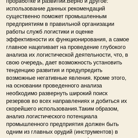
проработке и развитии.Верно и другое:
использование данных рекомендаций
существенно поможет промышленным
предприятиям в правильной организации
работы служб логистики и оценке
эффективности их функционирования, а самое
главное нацеливает на проведение глубокого
анализа их логистической деятельности, что, в
свою очередь, дает возможность установить
тенденцию развития и предупредить
возможные негативные явления. Кроме этого,
на основании проведенного анализа
необходимо развернуть широкий поиск
резервов во всех направлениях и добиться их
скорейшего использования.Таким образом,
анализ логистического потенциала
промышленного предприятия должен быть
одним из главных орудий (инструментов) в