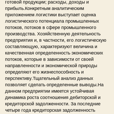
готовой продукции; расходы, доходы и
прибыль.Конкретным аналитическим
приложением логистики выступает оценка
логистического потенциала промышленных
потоков, потоков в сфере промышленного
производства. Хозяйственную деятельность
предприятия и, в частности, его логистическую
составляющую, характеризуют величина и
качественная определенность экономических
потоков, которые в зависимости от своей
направленности и экономической природы
определяют его жизнеспособность и
перспективу.Тщательный анализ данных
позволяет сделать определенные выводы.На
данном предприятии имеется устойчивая
динамика роста соотношения дебиторской и
кредиторской задолженности. За последние
четыре года кредиторская задолженность