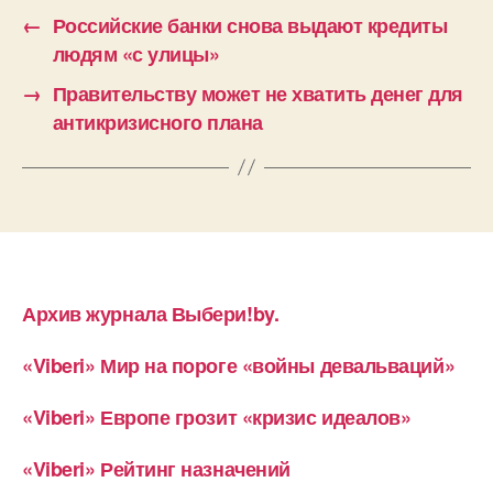
←
Российские банки снова выдают кредиты
людям «с улицы»
→
Правительству может не хватить денег для
антикризисного плана
Архив журнала Выбери!by.
«Viberi» Мир на пороге «войны девальваций»
«Viberi» Европе грозит «кризис идеалов»
«Viberi» Рейтинг назначений