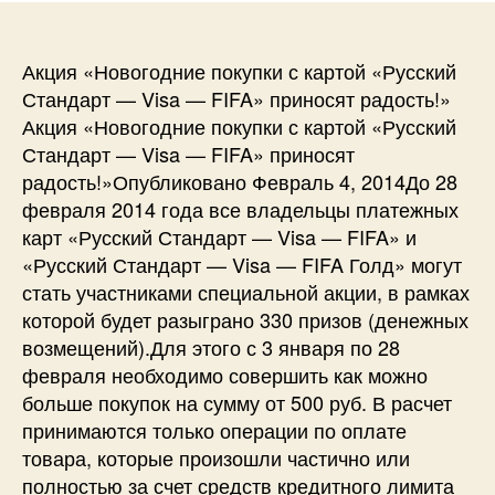
Акция «Новогодние покупки с картой «Русский
Стандарт — Visa — FIFA» приносят радость!»
Акция «Новогодние покупки с картой «Русский
Стандарт — Visa — FIFA» приносят
радость!»Опубликовано Февраль 4, 2014До 28
февраля 2014 года все владельцы платежных
карт «Русский Стандарт — Visa — FIFA» и
«Русский Стандарт — Visa — FIFA Голд» могут
стать участниками специальной акции, в рамках
которой будет разыграно 330 призов (денежных
возмещений).Для этого с 3 января по 28
февраля необходимо совершить как можно
больше покупок на сумму от 500 руб. В расчет
принимаются только операции по оплате
товара, которые произошли частично или
полностью за счет средств кредитного лимита