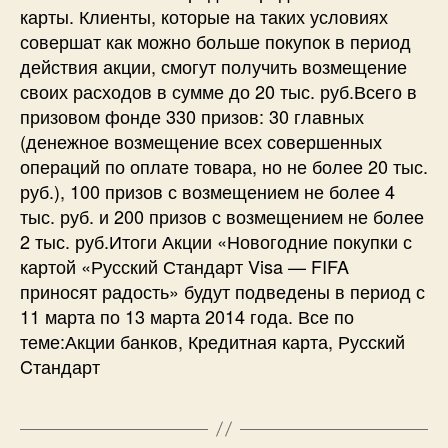
карты. Клиенты, которые на таких условиях
совершат как можно больше покупок в период
действия акции, смогут получить возмещение
своих расходов в сумме до 20 тыс. руб.Всего в
призовом фонде 330 призов: 30 главных
(денежное возмещение всех совершенных
операций по оплате товара, но не более 20 тыс.
руб.), 100 призов с возмещением не более 4
тыс. руб. и 200 призов с возмещением не более
2 тыс. руб.Итоги Акции «Новогодние покупки с
картой «Русский Стандарт Visa — FIFA
приносят радость» будут подведены в период с
11 марта по 13 марта 2014 года. Все по
теме:Акции банков, Кредитная карта, Русский
Cтандарт