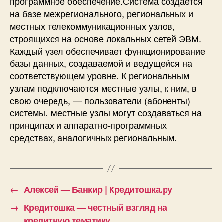
программное обеспечение.Система создается
на базе межрегионального, региональных и
местных телекоммуникационных узлов,
строящихся на основе локальных сетей ЭВМ.
Каждый узел обеспечивает функционирование
базы данных, создаваемой и ведущейся на
соответствующем уровне. К региональным
узлам подключаются местные узлы, к ним, в
свою очередь, — пользователи (абоненты)
системы. Местные узлы могут создаваться на
принципах и аппаратно-программных
средствах, аналогичных региональным.
←
Алексей — Банкир | Кредитошка.ру
→
Кредитошка — честный взгляд на
кредитную тематику