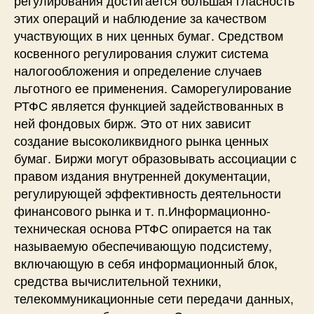
этих операций и наблюдение за качеством
участвующих в них ценных бумаг. Средством
косвенного регулирования служит система
налогообложения и определение случаев
льготного ее применения. Саморегулирование
РТФС является функцией задействованных в
ней фондовых бирж. Это от них зависит
создание высоколиквидного рынка ценных
бумаг. Биржи могут образовывать ассоциации с
правом издания внутренней документации,
регулирующей эффективность деятельности
финансового рынка и т. п.Информационно-
техническая основа РТФС опирается на так
называемую обеспечивающую подсистему,
включающую в себя информационный блок,
средства вычислительной техники,
телекоммуникационные сети передачи данных,